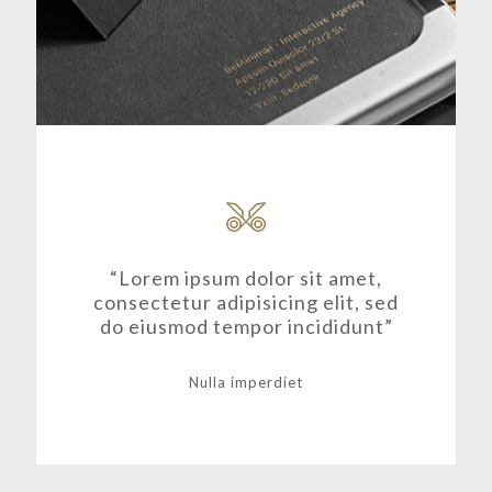
“Lorem ipsum dolor sit amet,
consectetur adipisicing elit, sed
do eiusmod tempor incididunt”
Nulla imperdiet