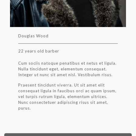
Douglas Wood
22 years old barber
Cum sociis natoque penatibus et netus et ligula.
Nulla tincidunt eget, elementum consequat.
Integer ut nunc sit amet nisl. Vestibulum risus.
Praesent tincidunt viverra. Ut sit amet elit
consequat ligula in faucibus orci ac quam ipsum,
vel turpis rutrum ligula, elementum ultrices.
Nunc consectetuer adipiscing risus sit amet,
purus.