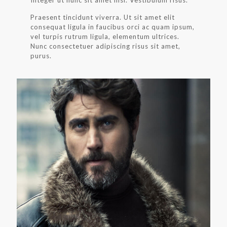
Praesent tincidunt viverra. Ut sit amet elit
consequat ligula in faucibus orci ac quam ipsum,
vel turpis rutrum ligula, elementum ultrices.
Nunc consectetuer adipiscing risus sit amet,
purus.