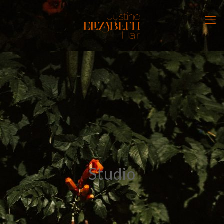
Studio