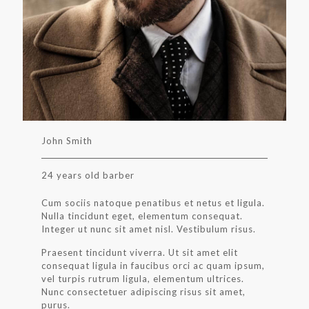
John Smith
24 years old barber
Cum sociis natoque penatibus et netus et ligula.
Nulla tincidunt eget, elementum consequat.
Integer ut nunc sit amet nisl. Vestibulum risus.
Praesent tincidunt viverra. Ut sit amet elit
consequat ligula in faucibus orci ac quam ipsum,
vel turpis rutrum ligula, elementum ultrices.
Nunc consectetuer adipiscing risus sit amet,
purus.