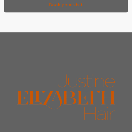
Book your visit