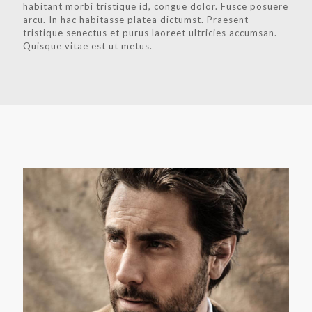
habitant morbi tristique id, congue dolor. Fusce posuere
arcu. In hac habitasse platea dictumst. Praesent
tristique senectus et purus laoreet ultricies accumsan.
Quisque vitae est ut metus.